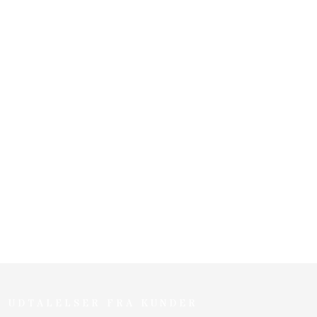
UDTALELSER FRA KUNDER