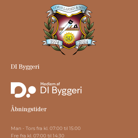
​DI Byggeri
​Åbningstider
​Man - Tors fra kl. 07:00 til 15:00
​Fre fra kl. 07:00 til 14:30